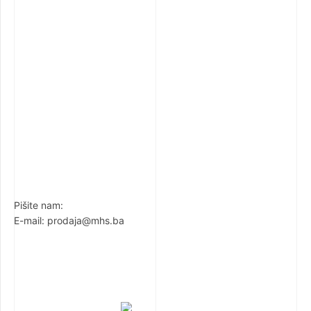
Pišite nam:
E-mail: prodaja@mhs.ba